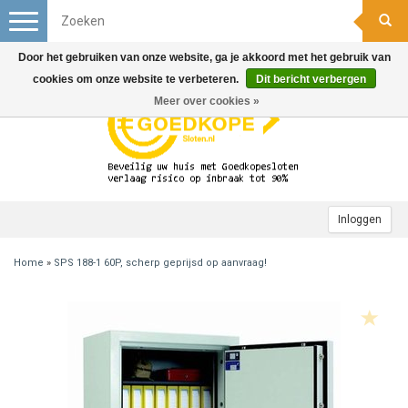
Toggle
navigation
Door het gebruiken van onze website, ga je akkoord met het gebruik van
cookies om onze website te verbeteren.
Dit bericht verbergen
Meer over cookies »
Inloggen
Home
»
SPS 188-1 60P, scherp geprijsd op aanvraag!