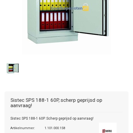
Sistec
SPS 188-1 60P, scherp geprijsd op
aanvraag!
Sistec SPS 188-1 60P. Scherp geprijsd op aanvraag!
Artikelnummer:
1.101.000.158