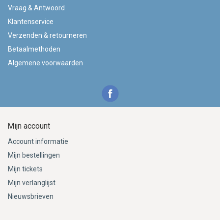
Vraag & Antwoord
Klantenservice
Verzenden & retourneren
Betaalmethoden
Algemene voorwaarden
Mijn account
Account informatie
Mijn bestellingen
Mijn tickets
Mijn verlanglijst
Nieuwsbrieven