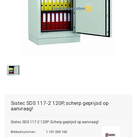
Sistec
SDS 117-2 120P, scherp geprijsd op
aanvraag!
Sistec SDS 117-2 120P. Scherp geprijsd op aanvraag!
Artikelnummer:
1.101.000.160