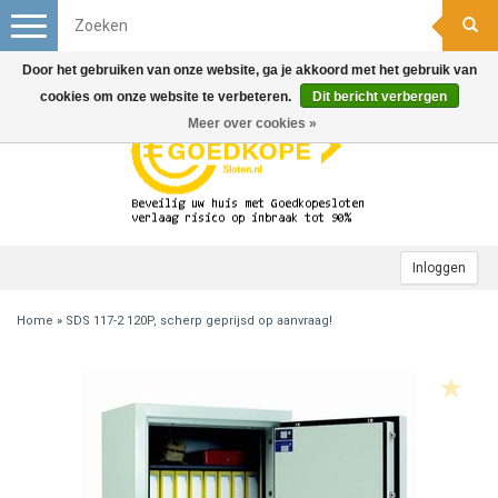
Toggle
navigation
Door het gebruiken van onze website, ga je akkoord met het gebruik van
cookies om onze website te verbeteren.
Dit bericht verbergen
Meer over cookies »
Inloggen
Home
»
SDS 117-2 120P, scherp geprijsd op aanvraag!