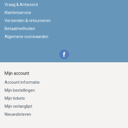
Vraag & Antwoord
Klantenservice
Verzenden & retourneren
Betaalmethoden
Algemene voorwaarden
Mijn account
Account informatie
Mijn bestellingen
Mijn tickets
Mijn verlanglijst
Nieuwsbrieven