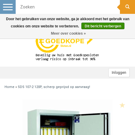
Toggle
navigation
Door het gebruiken van onze website, ga je akkoord met het gebruik van
cookies om onze website te verbeteren.
Dit bericht verbergen
Meer over cookies »
Inloggen
Home
»
SDS 107-2 120P, scherp geprijsd op aanvraag!