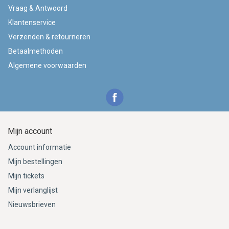
Vraag & Antwoord
Klantenservice
Verzenden & retourneren
Betaalmethoden
Algemene voorwaarden
Mijn account
Account informatie
Mijn bestellingen
Mijn tickets
Mijn verlanglijst
Nieuwsbrieven