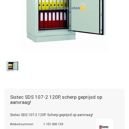
Sistec
SDS 107-2 120P, scherp geprijsd op
aanvraag!
Sistec SDS 107-2 120P. Scherp geprijsd op aanvraag!
Artikelnummer:
1.101.000.159