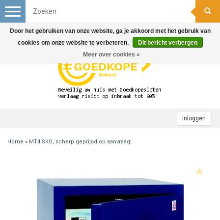
Toggle
navigation
Door het gebruiken van onze website, ga je akkoord met het gebruik van
cookies om onze website te verbeteren.
Dit bericht verbergen
Meer over cookies »
Inloggen
Home
»
MT4 SKG, scherp geprijsd op aanvraag!