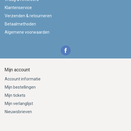
Klantenservice
Verzenden & retourneren
Betaalmethoden
Algemene voorwaarden
Mijn account
Account informatie
Mijn bestellingen
Mijn tickets
Mijn verlanglijst
Nieuwsbrieven