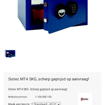
Sistec
MT4 SKG, scherp geprijsd op aanvraag!
Sistec MT4 SKG. Scherp geprijsd op aanvraag!
Artikelnummer:
1.104.000.150
Maak een keuze:
*