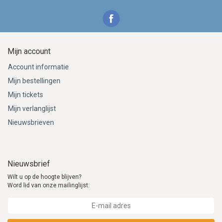
Mijn account
Account informatie
Mijn bestellingen
Mijn tickets
Mijn verlanglijst
Nieuwsbrieven
Nieuwsbrief
Wilt u op de hoogte blijven?
Word lid van onze mailinglijst: