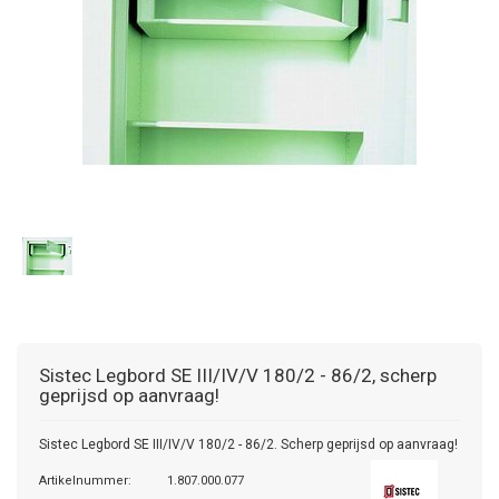
Sistec
Legbord SE III/IV/V 180/2 - 86/2, scherp
geprijsd op aanvraag!
Sistec Legbord SE III/IV/V 180/2 - 86/2. Scherp geprijsd op aanvraag!
Artikelnummer:
1.807.000.077