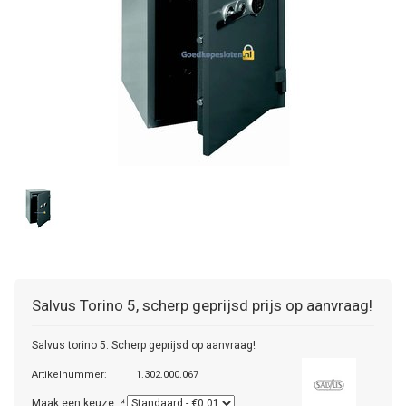
Salvus
Torino 5, scherp geprijsd prijs op aanvraag!
Salvus torino 5. Scherp geprijsd op aanvraag!
Artikelnummer:
1.302.000.067
Maak een keuze:
*