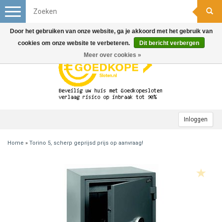
Toggle
navigation
Door het gebruiken van onze website, ga je akkoord met het gebruik van
cookies om onze website te verbeteren.
Dit bericht verbergen
Meer over cookies »
Inloggen
Home
»
Torino 5, scherp geprijsd prijs op aanvraag!