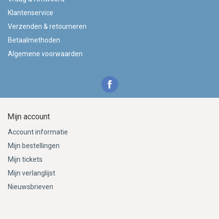
Klantenservice
Verzenden & retourneren
Betaalmethoden
Algemene voorwaarden
Mijn account
Account informatie
Mijn bestellingen
Mijn tickets
Mijn verlanglijst
Nieuwsbrieven