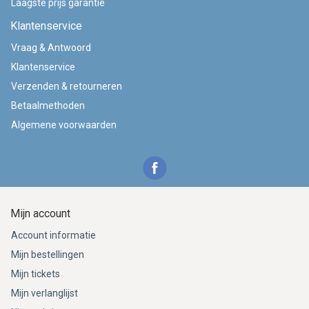
Laagste prijs garantie
Klantenservice
Vraag & Antwoord
Klantenservice
Verzenden & retourneren
Betaalmethoden
Algemene voorwaarden
Mijn account
Account informatie
Mijn bestellingen
Mijn tickets
Mijn verlanglijst