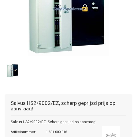
Salvus
HS2/9002/EZ, scherp geprijsd prijs op
aanvraag!
Salvus HS2/9002/EZ. Scherp geprijsd op aanvraag!
Artikelnummer:
1.301.000.016