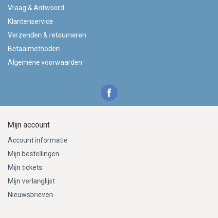
Vraag & Antwoord
Klantenservice
Verzenden & retourneren
Betaalmethoden
Algemene voorwaarden
Mijn account
Account informatie
Mijn bestellingen
Mijn tickets
Mijn verlanglijst
Nieuwsbrieven