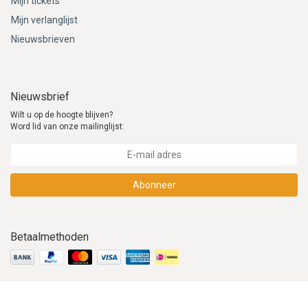
Mijn tickets
Mijn verlanglijst
Nieuwsbrieven
Nieuwsbrief
Wilt u op de hoogte blijven?
Word lid van onze mailinglijst:
Abonneer
Betaalmethoden