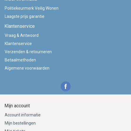
Politiekeurmerk Veilig Wonen
Laagste prijs garantie
Klantenservice
Vraag & Antwoord
Klantenservice
Verzenden & retourneren
Betaalmethoden
Algemene voorwaarden
Mijn account
Account informatie
Mijn bestellingen