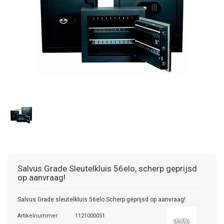
Salvus
Grade Sleutelkluis 56elo, scherp geprijsd
op aanvraag!
Salvus Grade sleutelkluis 56elo.Scherp geprijsd op aanvraag!
Artikelnummer:
1121000051