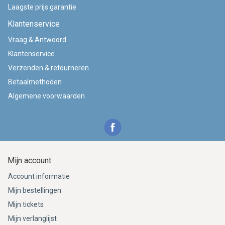
Laagste prijs garantie
Klantenservice
Vraag & Antwoord
Klantenservice
Verzenden & retourneren
Betaalmethoden
Algemene voorwaarden
Mijn account
Account informatie
Mijn bestellingen
Mijn tickets
Mijn verlanglijst