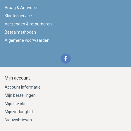
Vraag & Antwoord
Klantenservice
Verzenden & retourneren
Betaalmethoden
Algemene voorwaarden
Mijn account
Account informatie
Mijn bestellingen
Mijn tickets
Mijn verlanglijst
Nieuwsbrieven