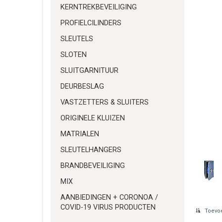
KERNTREKBEVEILIGING
PROFIELCILINDERS
SLEUTELS
SLOTEN
SLUITGARNITUUR
DEURBESLAG
VASTZETTERS & SLUITERS
ORIGINELE KLUIZEN
MATRIALEN
SLEUTELHANGERS
BRANDBEVEILIGING
MIX
AANBIEDINGEN + CORONOA /
COVID-19 VIRUS PRODUCTEN
Toevoe