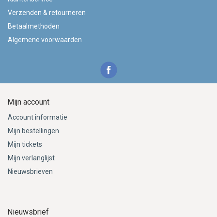
Verzenden & retourneren
Betaalmethoden
Algemene voorwaarden
Mijn account
Account informatie
Mijn bestellingen
Mijn tickets
Mijn verlanglijst
Nieuwsbrieven
Nieuwsbrief