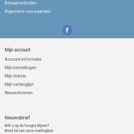
Betaalmethoden
Algemene voorwaarden
Mijn account
Account informatie
Mijn bestellingen
Mijn tickets
Mijn verlanglijst
Nieuwsbrieven
Nieuwsbrief
Wilt u op de hoogte blijven?
Word lid van onze mailinglijst: