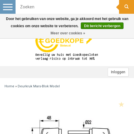
Toggle
navigation
Door het gebruiken van onze website, ga je akkoord met het gebruik van
cookies om onze website te verbeteren.
Dit bericht verbergen
Meer over cookies »
Inloggen
Home
»
Deurkruk Mars-Blok Model