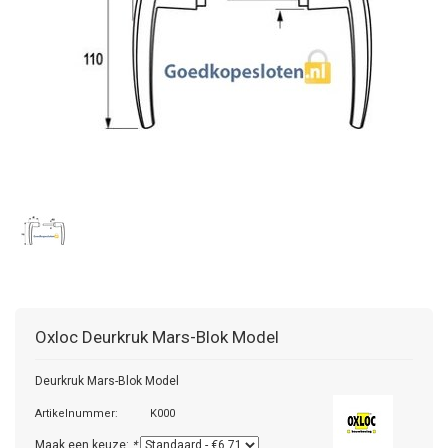
Oxloc
Deurkruk Mars-Blok Model
Deurkruk Mars-Blok Model
Artikelnummer:
K000
Maak een keuze:
*