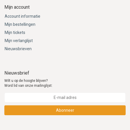
Mijn account
Account informatie
Mijn bestellingen
Mijn tickets
Mijn verlanglijst
Nieuwsbrieven
Nieuwsbrief
Wilt u op de hoogte blijven?
Word lid van onze mailinglijst:
Abonneer