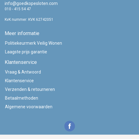
info@goedkopesloten.com
010 - 415 54 47
KvK nummer: KVK 62742051
Meer informatie
Politiekeurmerk Veilig Wonen
Laagste prijs garantie
Klantenservice
Vraag & Antwoord
Klantenservice
Verzenden & retourneren
Betaalmethoden
Algemene voorwaarden