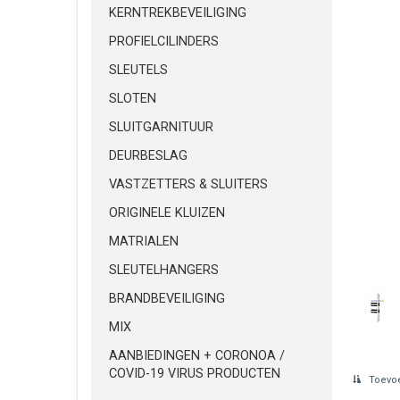
KERNTREKBEVEILIGING
PROFIELCILINDERS
SLEUTELS
SLOTEN
SLUITGARNITUUR
DEURBESLAG
VASTZETTERS & SLUITERS
ORIGINELE KLUIZEN
MATRIALEN
SLEUTELHANGERS
BRANDBEVEILIGING
MIX
AANBIEDINGEN + CORONOA /
COVID-19 VIRUS PRODUCTEN
Toevoe