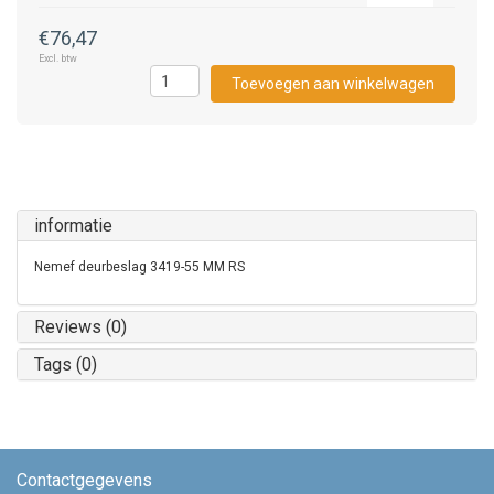
€76,47
Excl. btw
Toevoegen aan winkelwagen
informatie
Nemef deurbeslag 3419-55 MM RS
Reviews (0)
Tags (0)
Contactgegevens