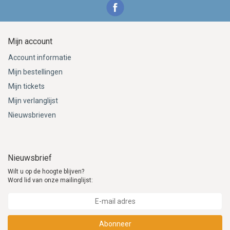
Mijn account
Account informatie
Mijn bestellingen
Mijn tickets
Mijn verlanglijst
Nieuwsbrieven
Nieuwsbrief
Wilt u op de hoogte blijven?
Word lid van onze mailinglijst:
Abonneer