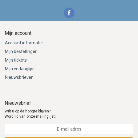
Mijn account
Account informatie
Mijn bestellingen
Mijn tickets
Mijn verlanglijst
Nieuwsbrieven
Nieuwsbrief
Wilt u op de hoogte blijven?
Word lid van onze mailinglijst: