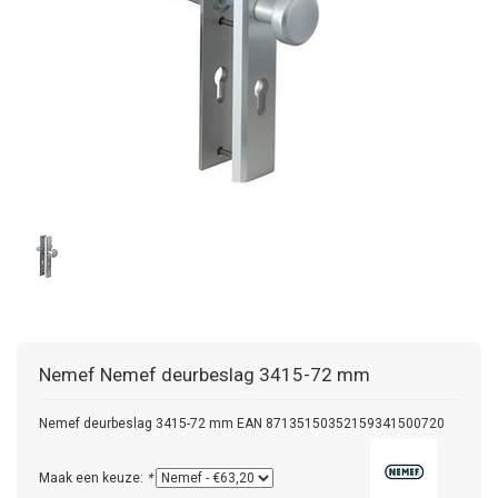
Nemef
Nemef deurbeslag 3415-72 mm
Nemef deurbeslag 3415-72 mm EAN 87135150352159341500720
Maak een keuze:
*