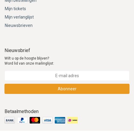
Mijn bestellingen
Mijn tickets
Mijn verlanglijst
Nieuwsbrieven
Nieuwsbrief
Wilt u op de hoogte blijven?
Word lid van onze mailinglijst:
Abonneer
Betaalmethoden