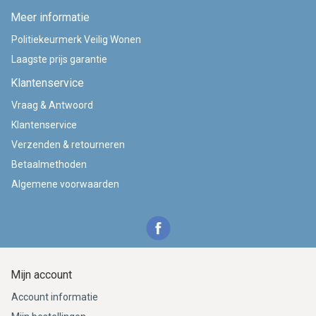
Meer informatie
Politiekeurmerk Veilig Wonen
Laagste prijs garantie
Klantenservice
Vraag & Antwoord
Klantenservice
Verzenden & retourneren
Betaalmethoden
Algemene voorwaarden
Mijn account
Account informatie