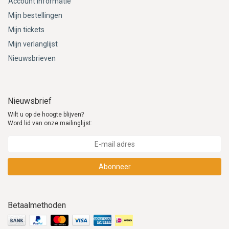
Account informatie
Mijn bestellingen
Mijn tickets
Mijn verlanglijst
Nieuwsbrieven
Nieuwsbrief
Wilt u op de hoogte blijven?
Word lid van onze mailinglijst:
Abonneer
Betaalmethoden