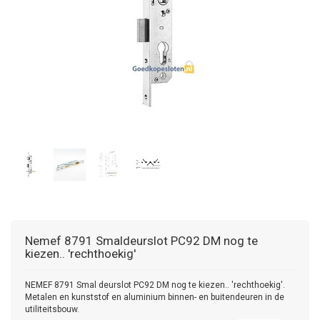
Nemef
8791 Smaldeurslot PC92 DM nog te
kiezen.. 'rechthoekig'
NEMEF 8791 Smal deurslot PC92 DM nog te kiezen.. 'rechthoekig'.
Metalen en kunststof en aluminium binnen- en buitendeuren in de
utiliteitsbouw.