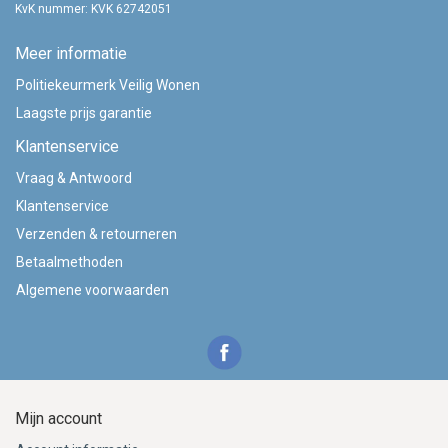
KvK nummer: KVK 62742051
Meer informatie
Politiekeurmerk Veilig Wonen
Laagste prijs garantie
Klantenservice
Vraag & Antwoord
Klantenservice
Verzenden & retourneren
Betaalmethoden
Algemene voorwaarden
Mijn account