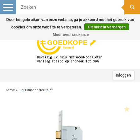
Toggle
navigation
Door het gebruiken van onze website, ga je akkoord met het gebruik van
cookies om onze website te verbeteren.
Dit bericht verbergen
Meer over cookies »
Inloggen
Home
»
569 Cilinder deurslot