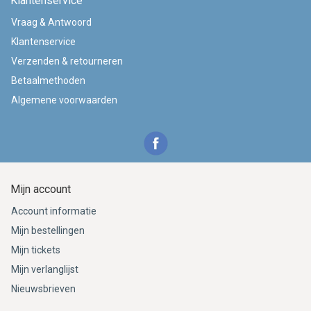
Klantenservice
Vraag & Antwoord
Klantenservice
Verzenden & retourneren
Betaalmethoden
Algemene voorwaarden
Mijn account
Account informatie
Mijn bestellingen
Mijn tickets
Mijn verlanglijst
Nieuwsbrieven