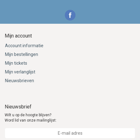
Mijn account
Account informatie
Mijn bestellingen
Mijn tickets
Mijn verlanglijst
Nieuwsbrieven
Nieuwsbrief
Wilt u op de hoogte blijven?
Word lid van onze mailinglijst: