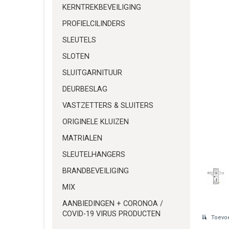
KERNTREKBEVEILIGING
PROFIELCILINDERS
SLEUTELS
SLOTEN
SLUITGARNITUUR
DEURBESLAG
VASTZETTERS & SLUITERS
ORIGINELE KLUIZEN
MATRIALEN
SLEUTELHANGERS
BRANDBEVEILIGING
MIX
AANBIEDINGEN + CORONOA /
COVID-19 VIRUS PRODUCTEN
Toevoe