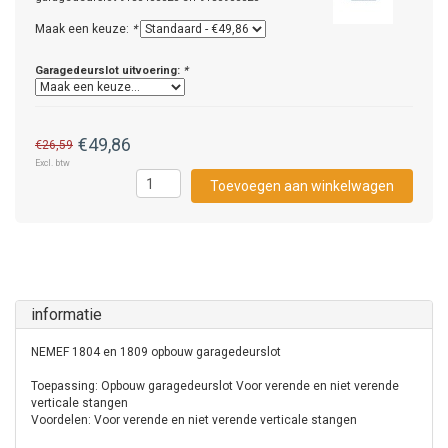
Maak een keuze:
*
Garagedeurslot uitvoering:
*
€49,86
€26,59
Excl. btw
Toevoegen aan winkelwagen
informatie
NEMEF 1804 en 1809 opbouw garagedeurslot
Toepassing: Opbouw garagedeurslot Voor verende en niet verende
verticale stangen
Voordelen: Voor verende en niet verende verticale stangen