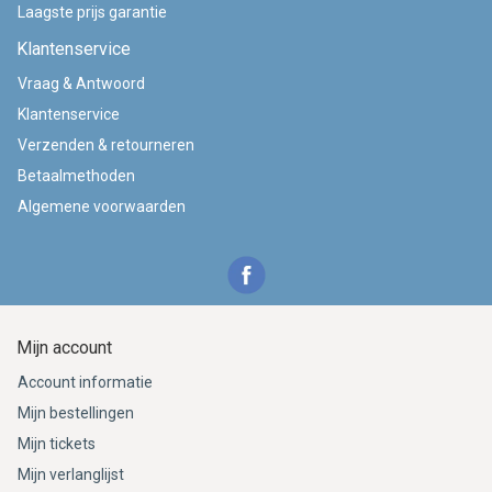
Laagste prijs garantie
Klantenservice
Vraag & Antwoord
Klantenservice
Verzenden & retourneren
Betaalmethoden
Algemene voorwaarden
Mijn account
Account informatie
Mijn bestellingen
Mijn tickets
Mijn verlanglijst