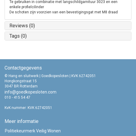
Te gebruiken in combinatie met langschildgarnituur 3023 en een
enkele profielcilinder
De schoten zijn voorzien van een bevestigingsgat met M8 draad
Reviews (0)
Tags (0)
Contactgegevens
© Hang en sluitwerk | Goedkopesloten | KVK 62742051
Hongkongstraat 15
3047 BR Rotterdam
info@goedkopesloten.com
010 - 415 54 47
KvK nummer: KVK 62742051
Meer informatie
Politiekeurmerk Veilig Wonen