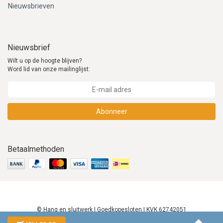
Nieuwsbrieven
Nieuwsbrief
Wilt u op de hoogte blijven?
Word lid van onze mailinglijst:
Abonneer
Betaalmethoden
© Hang en sluitwerk | Goedkopesloten | KVK 62742051