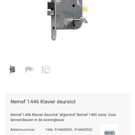
Nemef
1446 Klavier deurslot
Nemef 1446 Klavier deurslot 'afgerond' Nemef 1400 serie. Voor
binnendeuren in de woningbouw.
Artikelnummer:
1446, 9144600551, 9144600552