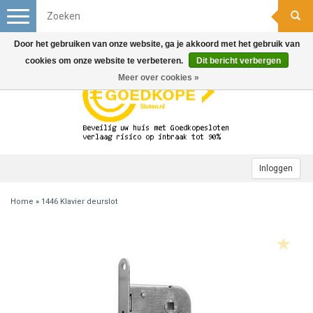
Toggle
navigation
Door het gebruiken van onze website, ga je akkoord met het gebruik van
cookies om onze website te verbeteren.
Dit bericht verbergen
Meer over cookies »
Inloggen
Home
»
1446 Klavier deurslot