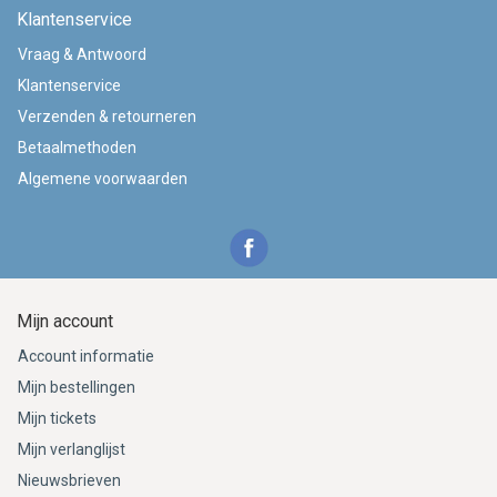
Klantenservice
Vraag & Antwoord
Klantenservice
Verzenden & retourneren
Betaalmethoden
Algemene voorwaarden
Mijn account
Account informatie
Mijn bestellingen
Mijn tickets
Mijn verlanglijst
Nieuwsbrieven