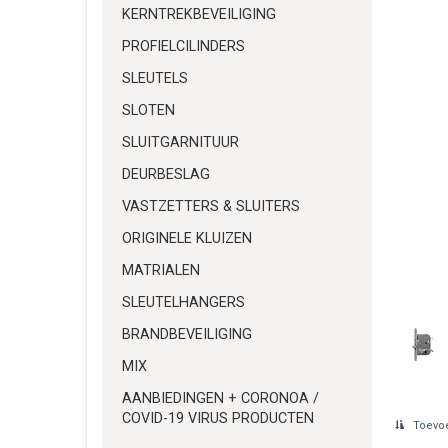
KERNTREKBEVEILIGING
PROFIELCILINDERS
SLEUTELS
SLOTEN
SLUITGARNITUUR
DEURBESLAG
VASTZETTERS & SLUITERS
ORIGINELE KLUIZEN
MATRIALEN
SLEUTELHANGERS
BRANDBEVEILIGING
MIX
AANBIEDINGEN + CORONOA /
COVID-19 VIRUS PRODUCTEN
Toevoe