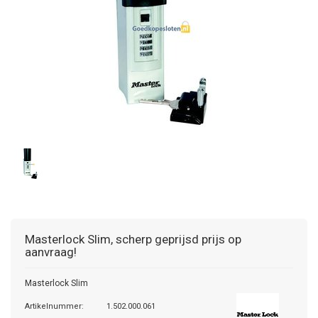
Masterlock
Slim, scherp geprijsd prijs op
aanvraag!
Masterlock Slim
Artikelnummer:
1.502.000.061