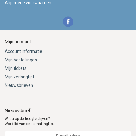
Algemene voorwaarden
Mijn account
Account informatie
Mijn bestellingen
Mijn tickets
Mijn verlanglijst
Nieuwsbrieven
Nieuwsbrief
Wilt u op de hoogte blijven?
Word lid van onze mailinglijst: