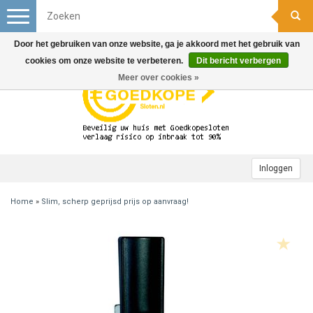
Toggle
navigation
Door het gebruiken van onze website, ga je akkoord met het gebruik van
cookies om onze website te verbeteren.
Dit bericht verbergen
Meer over cookies »
Inloggen
Home
»
Slim, scherp geprijsd prijs op aanvraag!