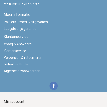
KvK nummer: KVK 62742051
Meer informatie
Politiekeurmerk Veilig Wonen
Laagste prijs garantie
Klantenservice
Vraag & Antwoord
Klantenservice
Verzenden & retourneren
Betaalmethoden
Algemene voorwaarden
Mijn account