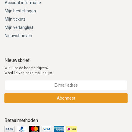
Account informatie
Mijn bestellingen
Mijn tickets
Mijn verlanglijst
Nieuwsbrieven
Nieuwsbrief
Wilt u op de hoogte blijven?
Word lid van onze mailinglijst:
Abonneer
Betaalmethoden