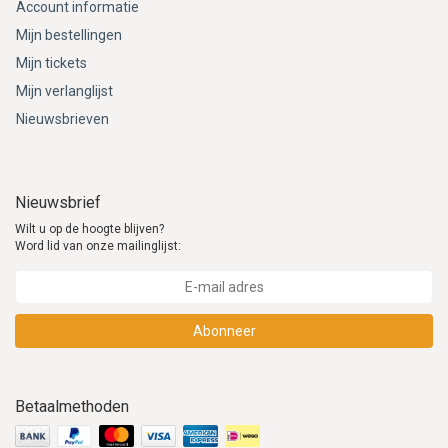
Account informatie
Mijn bestellingen
Mijn tickets
Mijn verlanglijst
Nieuwsbrieven
Nieuwsbrief
Wilt u op de hoogte blijven?
Word lid van onze mailinglijst:
Abonneer
Betaalmethoden