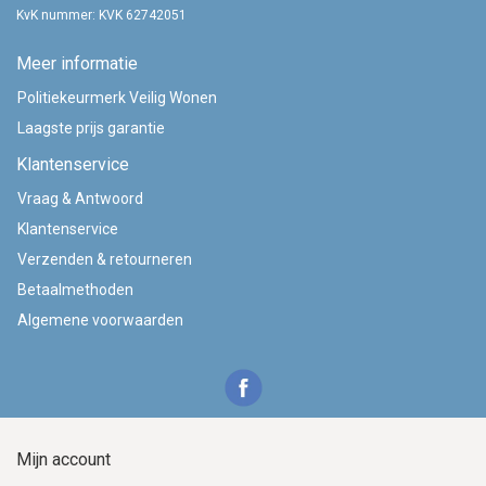
KvK nummer: KVK 62742051
Meer informatie
Politiekeurmerk Veilig Wonen
Laagste prijs garantie
Klantenservice
Vraag & Antwoord
Klantenservice
Verzenden & retourneren
Betaalmethoden
Algemene voorwaarden
Mijn account