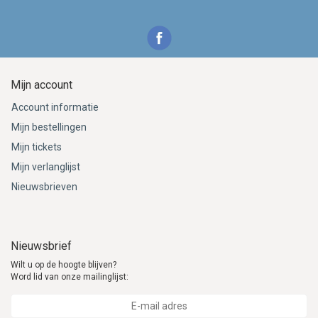
Mijn account
Account informatie
Mijn bestellingen
Mijn tickets
Mijn verlanglijst
Nieuwsbrieven
Nieuwsbrief
Wilt u op de hoogte blijven?
Word lid van onze mailinglijst: