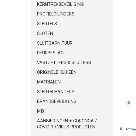
KERNTREKBEVEILIGING
PROFIELCILINDERS
SLEUTELS
SLOTEN
SLUITGARNITUUR
DEURBESLAG
VASTZETTERS & SLUITERS
ORIGINELE KLUIZEN
MATRIALEN
SLEUTELHANGERS
BRANDBEVEILIGING
MIX
AANBIEDINGEN + CORONOA /
COVID-19 VIRUS PRODUCTEN
Toevoe