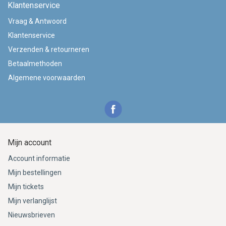
Klantenservice
Vraag & Antwoord
Klantenservice
Verzenden & retourneren
Betaalmethoden
Algemene voorwaarden
Mijn account
Account informatie
Mijn bestellingen
Mijn tickets
Mijn verlanglijst
Nieuwsbrieven