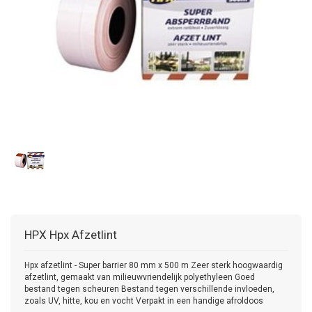
HPX
Hpx Afzetlint
Hpx afzetlint - Super barrier 80 mm x 500 m Zeer sterk hoogwaardig
afzetlint, gemaakt van milieuwvriendelijk polyethyleen Goed
bestand tegen scheuren Bestand tegen verschillende invloeden,
zoals UV, hitte, kou en vocht Verpakt in een handige afroldoos