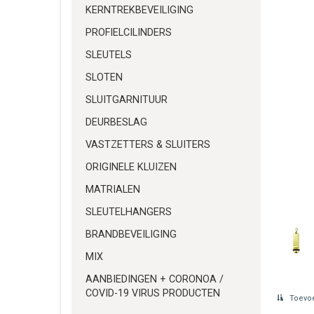
KERNTREKBEVEILIGING
PROFIELCILINDERS
SLEUTELS
SLOTEN
SLUITGARNITUUR
DEURBESLAG
VASTZETTERS & SLUITERS
ORIGINELE KLUIZEN
MATRIALEN
SLEUTELHANGERS
BRANDBEVEILIGING
MIX
AANBIEDINGEN + CORONOA /
COVID-19 VIRUS PRODUCTEN
Toevoe