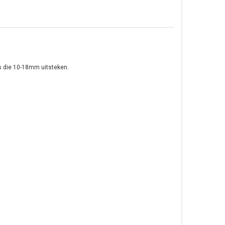
rs die 10-18mm uitsteken.