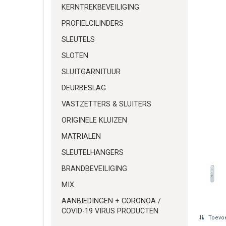
KERNTREKBEVEILIGING
PROFIELCILINDERS
SLEUTELS
SLOTEN
SLUITGARNITUUR
DEURBESLAG
VASTZETTERS & SLUITERS
ORIGINELE KLUIZEN
MATRIALEN
SLEUTELHANGERS
BRANDBEVEILIGING
MIX
AANBIEDINGEN + CORONOA /
COVID-19 VIRUS PRODUCTEN
Toevoe