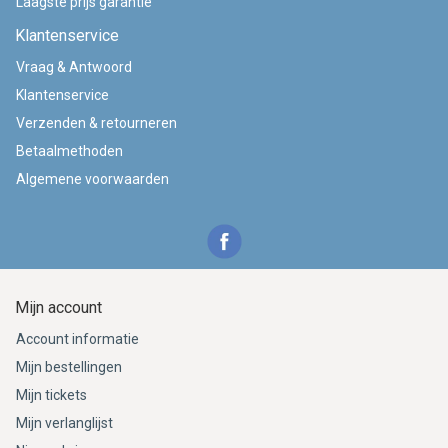
Laagste prijs garantie
Klantenservice
Vraag & Antwoord
Klantenservice
Verzenden & retourneren
Betaalmethoden
Algemene voorwaarden
Mijn account
Account informatie
Mijn bestellingen
Mijn tickets
Mijn verlanglijst