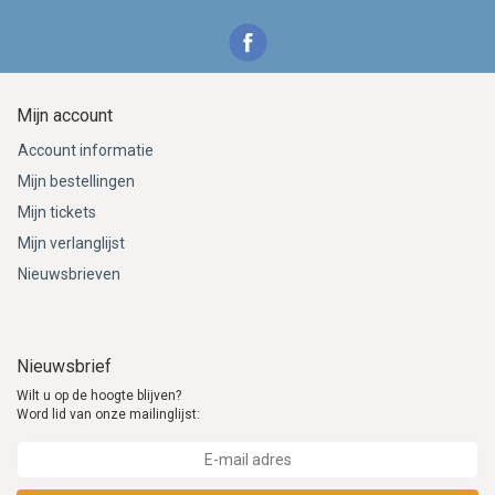
Mijn account
Account informatie
Mijn bestellingen
Mijn tickets
Mijn verlanglijst
Nieuwsbrieven
Nieuwsbrief
Wilt u op de hoogte blijven?
Word lid van onze mailinglijst: