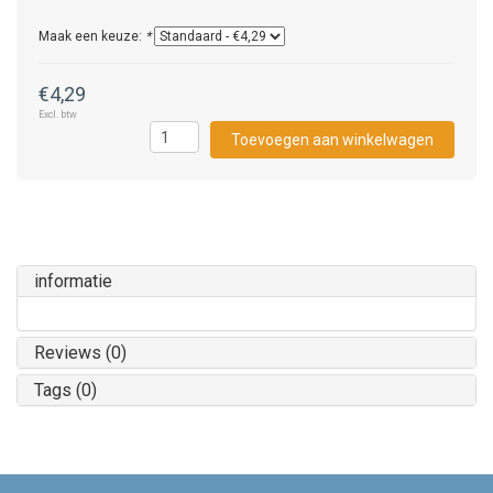
Maak een keuze:
*
€4,29
Excl. btw
Toevoegen aan winkelwagen
informatie
Reviews (0)
Tags (0)