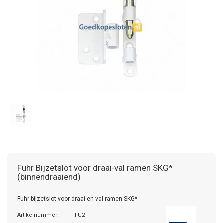
Fuhr
Bijzetslot voor draai-val ramen SKG*
(binnendraaiend)
Fuhr bijzetslot voor draai en val ramen SKG*
Artikelnummer:
FU2