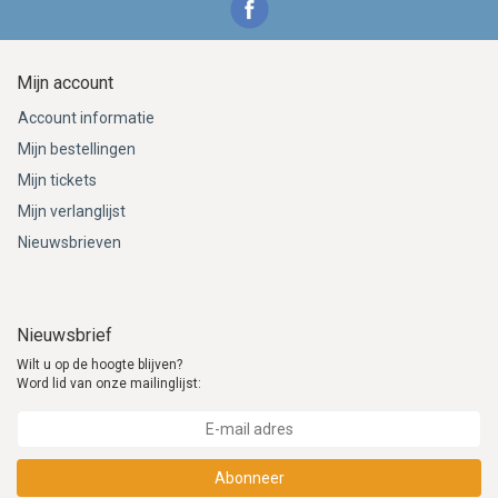
Mijn account
Account informatie
Mijn bestellingen
Mijn tickets
Mijn verlanglijst
Nieuwsbrieven
Nieuwsbrief
Wilt u op de hoogte blijven?
Word lid van onze mailinglijst:
Abonneer