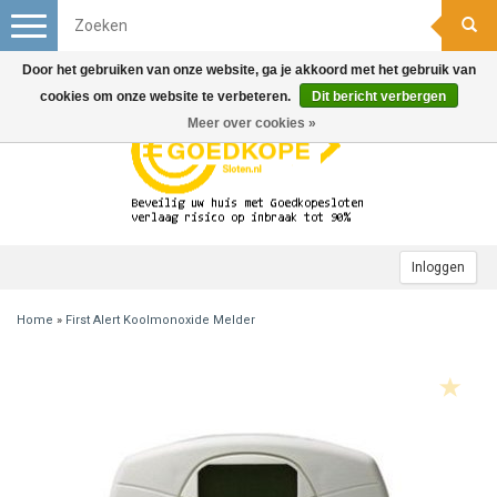
Toggle
navigation
Door het gebruiken van onze website, ga je akkoord met het gebruik van
cookies om onze website te verbeteren.
Dit bericht verbergen
Meer over cookies »
Inloggen
Home
»
First Alert Koolmonoxide Melder