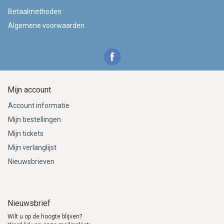
Betaalmethoden
Algemene voorwaarden
Mijn account
Account informatie
Mijn bestellingen
Mijn tickets
Mijn verlanglijst
Nieuwsbrieven
Nieuwsbrief
Wilt u op de hoogte blijven?