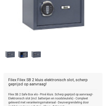
Filex
Filex SB 2 kluis elektronisch slot, scherp
geprijsd op aanvraag!
Filex SB 2 Safe Box elo - Privé kluis. Scherp geprijsd op aanvraag!-
Elektronisch slot (incl. batterijen en noodsleutels) - Compleet
geleverd met verankeringsmateriaal - Deurvergrendeling door