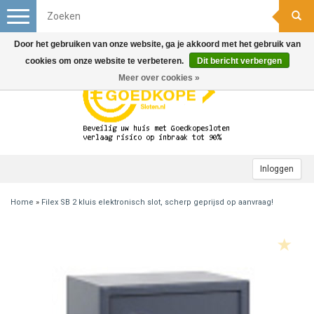
Toggle
navigation
Door het gebruiken van onze website, ga je akkoord met het gebruik van
cookies om onze website te verbeteren.
Dit bericht verbergen
Meer over cookies »
Inloggen
Home
»
Filex SB 2 kluis elektronisch slot, scherp geprijsd op aanvraag!