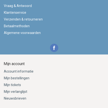
Vraag & Antwoord
Klantenservice
Verzenden & retourneren
Betaalmethoden
Algemene voorwaarden
Mijn account
Account informatie
Mijn bestellingen
Mijn tickets
Mijn verlanglijst
Nieuwsbrieven