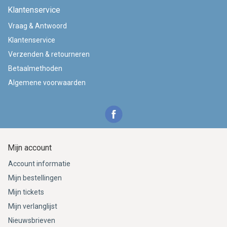
Klantenservice
Vraag & Antwoord
Klantenservice
Verzenden & retourneren
Betaalmethoden
Algemene voorwaarden
Mijn account
Account informatie
Mijn bestellingen
Mijn tickets
Mijn verlanglijst
Nieuwsbrieven