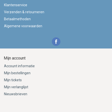
Klantenservice
Verzenden & retourneren
Betaalmethoden
Algemene voorwaarden
Mijn account
Account informatie
Mijn bestellingen
Mijn tickets
Mijn verlanglijst
Nieuwsbrieven