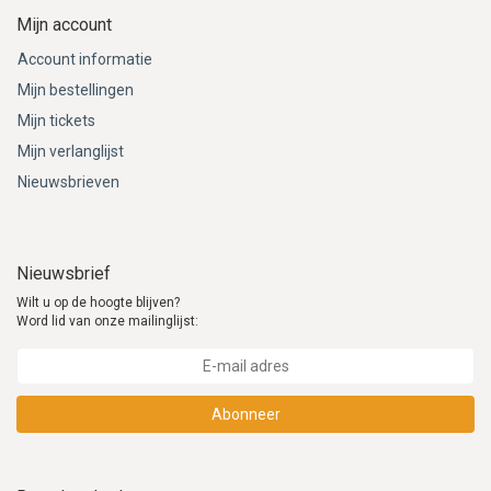
Mijn account
Account informatie
Mijn bestellingen
Mijn tickets
Mijn verlanglijst
Nieuwsbrieven
Nieuwsbrief
Wilt u op de hoogte blijven?
Word lid van onze mailinglijst:
Abonneer