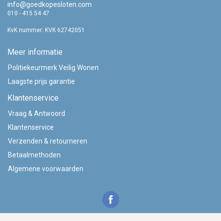
info@goedkopesloten.com
010 - 415 54 47
KvK nummer: KVK 62742051
Meer informatie
Politiekeurmerk Veilig Wonen
Laagste prijs garantie
Klantenservice
Vraag & Antwoord
Klantenservice
Verzenden & retourneren
Betaalmethoden
Algemene voorwaarden