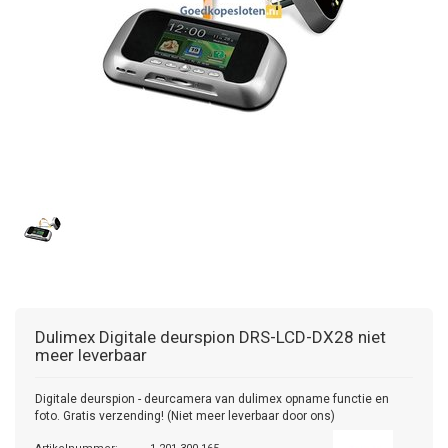
Dulimex
Digitale deurspion DRS-LCD-DX28 niet
meer leverbaar
Digitale deurspion - deurcamera van dulimex opname functie en
foto. Gratis verzending! (Niet meer leverbaar door ons)