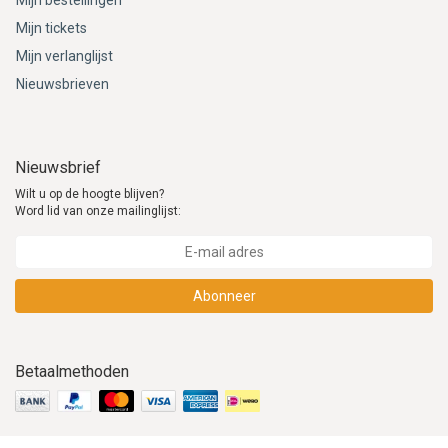
Mijn bestellingen
Mijn tickets
Mijn verlanglijst
Nieuwsbrieven
Nieuwsbrief
Wilt u op de hoogte blijven?
Word lid van onze mailinglijst:
Abonneer
Betaalmethoden