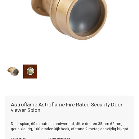
Astroflame
Astroflame Fire Rated Security Door
viewer Spion
Deur spion, 60 minuten brandwerend, dikte deuren 35mm-62mm,
goud kleurig, 160 graden kijk hoek, afstand 2 meter, eenzijdig kijkgat