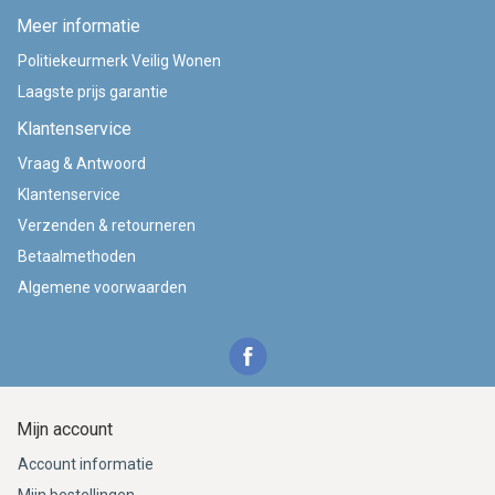
Meer informatie
Politiekeurmerk Veilig Wonen
Laagste prijs garantie
Klantenservice
Vraag & Antwoord
Klantenservice
Verzenden & retourneren
Betaalmethoden
Algemene voorwaarden
Mijn account
Account informatie