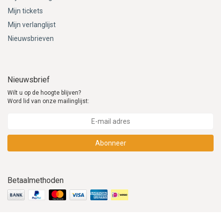
Mijn tickets
Mijn verlanglijst
Nieuwsbrieven
Nieuwsbrief
Wilt u op de hoogte blijven?
Word lid van onze mailinglijst:
Abonneer
Betaalmethoden