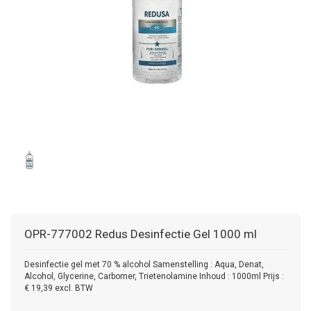
OPR-777002
Redus Desinfectie Gel 1000 ml
Desinfectie gel met 70 % alcohol Samenstelling : Aqua, Denat,
Alcohol, Glycerine, Carbomer, Trietenolamine Inhoud : 1000ml Prijs :
€ 19,39 excl. BTW