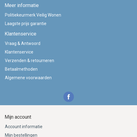
Meer informatie
Politiekeurmerk Veilig Wonen
Laagste prijs garantie
Klantenservice
Vraag & Antwoord
Klantenservice
Verzenden & retourneren
Betaalmethoden
Algemene voorwaarden
Mijn account
Account informatie
Mijn bestellingen