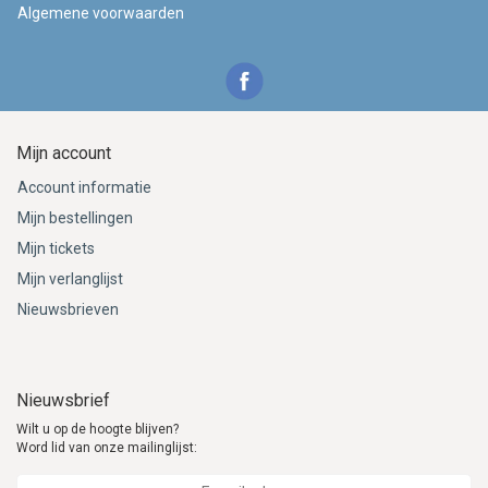
Algemene voorwaarden
Mijn account
Account informatie
Mijn bestellingen
Mijn tickets
Mijn verlanglijst
Nieuwsbrieven
Nieuwsbrief
Wilt u op de hoogte blijven?
Word lid van onze mailinglijst: