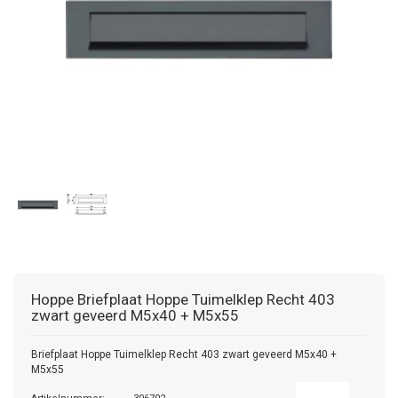
Hoppe
Briefplaat Hoppe Tuimelklep Recht 403
zwart geveerd M5x40 + M5x55
Briefplaat Hoppe Tuimelklep Recht 403 zwart geveerd M5x40 +
M5x55