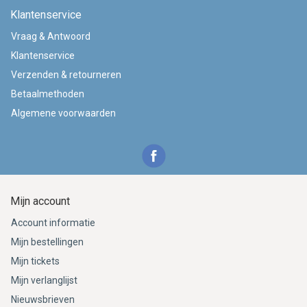
Klantenservice
Vraag & Antwoord
Klantenservice
Verzenden & retourneren
Betaalmethoden
Algemene voorwaarden
Mijn account
Account informatie
Mijn bestellingen
Mijn tickets
Mijn verlanglijst
Nieuwsbrieven