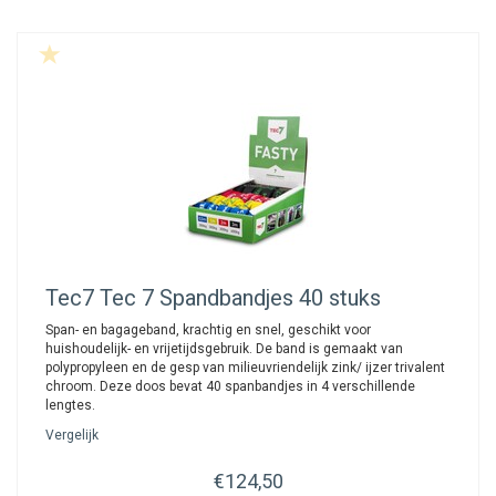
Tec7
Tec 7 Spandbandjes 40 stuks
Span- en bagageband, krachtig en snel, geschikt voor
huishoudelijk- en vrijetijdsgebruik. De band is gemaakt van
polypropyleen en de gesp van milieuvriendelijk zink/ ijzer trivalent
chroom. Deze doos bevat 40 spanbandjes in 4 verschillende
lengtes.
Vergelijk
€124,50