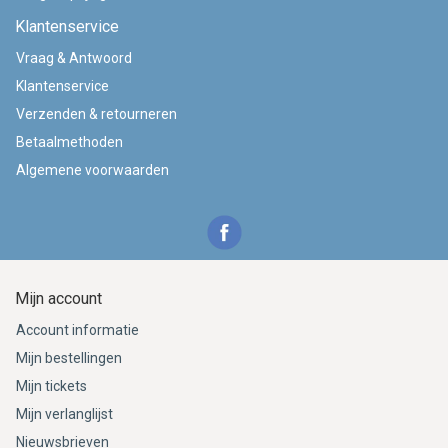
Klantenservice
Vraag & Antwoord
Klantenservice
Verzenden & retourneren
Betaalmethoden
Algemene voorwaarden
Mijn account
Account informatie
Mijn bestellingen
Mijn tickets
Mijn verlanglijst
Nieuwsbrieven