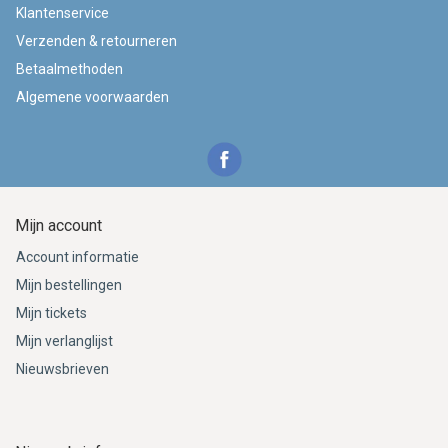
Klantenservice
Verzenden & retourneren
Betaalmethoden
Algemene voorwaarden
Mijn account
Account informatie
Mijn bestellingen
Mijn tickets
Mijn verlanglijst
Nieuwsbrieven