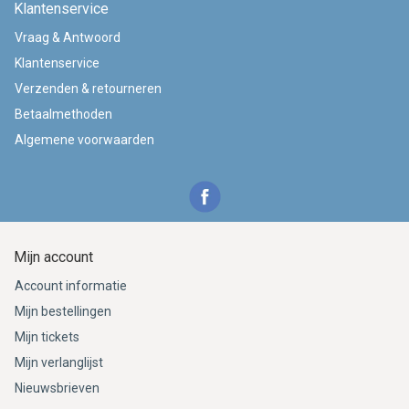
Klantenservice
Vraag & Antwoord
Klantenservice
Verzenden & retourneren
Betaalmethoden
Algemene voorwaarden
Mijn account
Account informatie
Mijn bestellingen
Mijn tickets
Mijn verlanglijst
Nieuwsbrieven