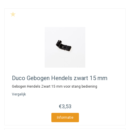
Duco
Gebogen Hendels zwart 15 mm
Gebogen Hendels Zwart 15 mm voor stang bediening
Vergelijk
€3,53
Informatie