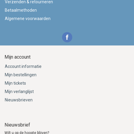
Verzenden & retourneren
Betaalmethoden
Algemene voorwaarden
Mijn account
Account informatie
Mijn bestellingen
Mijn tickets
Mijn verlanglijst
Nieuwsbrieven
Nieuwsbrief
Wilt u op de hoogte blijven?